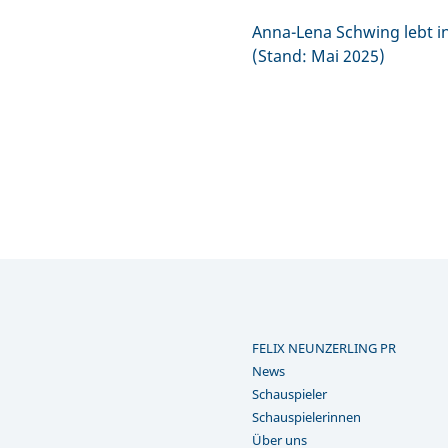
Anna-Lena Schwing lebt in
(Stand: Mai 2025)
FELIX NEUNZERLING PR
News
Schauspieler
Schauspielerinnen
Über uns