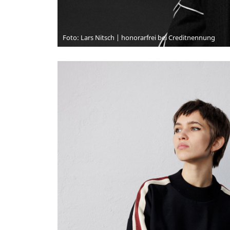
Foto: Lars Nitsch | honorarfrei bei Creditnennung