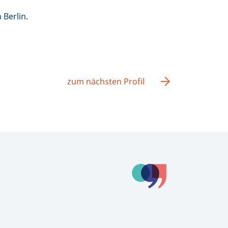
 Berlin.
zum nächsten Profil